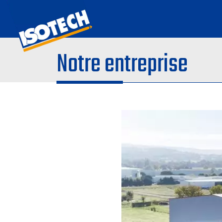
Notre entreprise