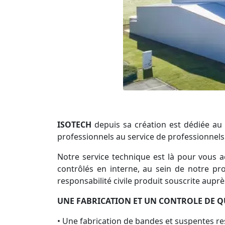
ISOTECH
depuis sa création est dédiée au
professionnels au service de professionnels
Notre service technique est là pour vous a
contrôlés en interne, au sein de notre pro
responsabilité civile produit souscrite aup
UNE FABRICATION ET UN CONTROLE DE Q
• Une fabrication de bandes et suspentes re