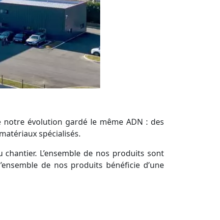
de notre évolution gardé le même ADN : des
matériaux spécialisés.
u chantier. L’ensemble de nos produits sont
 l’ensemble de nos produits bénéficie d’une