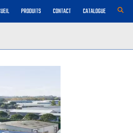
UEIL
PRODUITS
CONTACT
CATALOGUE