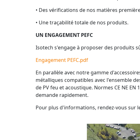
• Des vérifications de nos matières première
• Une traçabilité totale de nos produits.
UN ENGAGEMENT PEFC
Isotech s'engage à proposer des produits sû
Engagement PEFC.pdf
En parallèle avec notre gamme d'accessoir
métalliques compatibles avec l'ensemble des
de PV feu et acoustique. Normes CE NE EN 1
demande rapidement.
Pour plus d'informations, rendez-vous sur l