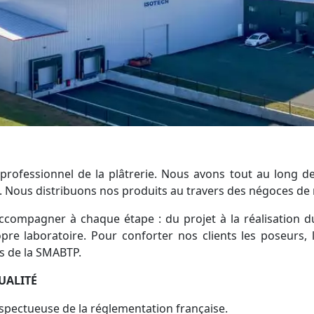
 professionnel de la plâtrerie. Nous avons tout au long 
. Nous distribuons nos produits au travers des négoces de 
ccompagner à chaque étape : du projet à la réalisation d
pre laboratoire. Pour conforter nos clients les poseurs,
rès de la SMABTP.
UALITÉ
spectueuse de la réglementation française.