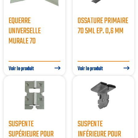
EQUERRE
OSSATURE PRIMAIRE
UNIVERSELLE
70 5ML EP. 0,6 MM
MURALE 70
Voir le produit
Voir le produit
SUSPENTE
SUSPENTE
SUPÉRIEURE POUR
INFÉRIEURE POUR