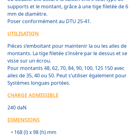
supports et le montant,
grâce à une tige filetée de 6
mm de diamètre.
Poser conformément au DTU 25-41.
UTILISATION
Pièces s’emboitant pour maintenir la ou les ailes de
montants. La tige filetée s’insère par le dessus et se
visse sur un écrou.
Pour montants 48, 62, 70, 84, 90, 100, 125 150 avec
ailes de 35, 40 ou 50. Peut s’utiliser également pour
Systèmes longues portées.
CHARGE ADMISSIBLE
240 daN
DIMENSIONS
•
168 (l) x 98 (h) mm