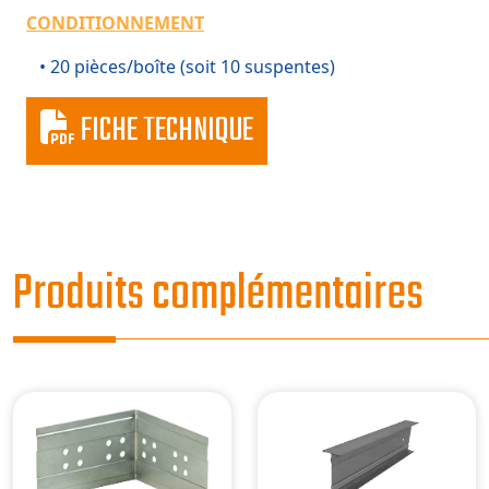
CONDITIONNEMENT
• 20 pièces/boîte (soit 10 suspentes)
FICHE TECHNIQUE
Produits complémentaires