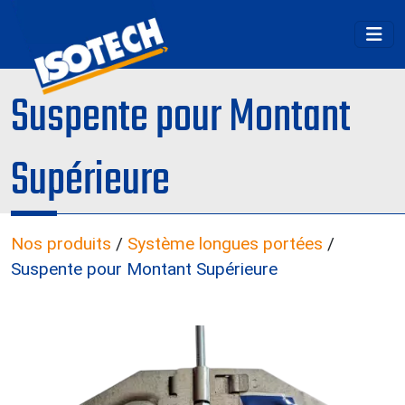
Suspente pour Montant
Supérieure
Nos produits
/
Système longues portées
/
Suspente pour Montant Supérieure