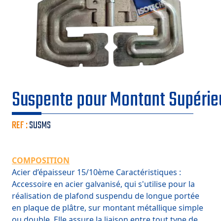
Suspente pour Montant Supérie
REF :
SUSMS
COMPOSITION
Acier d’épaisseur 15/10ème Caractéristiques :
Accessoire en acier
galvanisé, qui s'utilise pour la
réalisation de plafond suspendu de
longue portée
en plaque de plâtre, sur montant métallique simple
ou
double. Elle assure la liaison entre tout type de