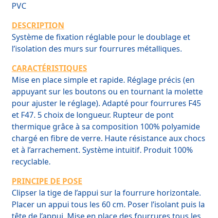
PVC
DESCRIPTION
Système de fixation réglable pour le doublage et
l’isolation des murs sur fourrures métalliques.
CARACTÉRISTIQUES
Mise en place simple et rapide. Réglage précis (en
appuyant sur les boutons ou en tournant la molette
pour ajuster le réglage). Adapté pour fourrures F45
et F47. 5 choix de longueur. Rupteur de pont
thermique grâce à sa composition 100% polyamide
chargé en fibre de verre. Haute résistance aux chocs
et à l’arrachement. Système intuitif. Produit 100%
recyclable.
PRINCIPE DE POSE
Clipser la tige de l’appui sur la fourrure horizontale.
Placer un appui tous les 60 cm. Poser l’isolant puis la
tête de l’appui. Mise en place des fourrures tous les