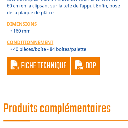
60 cm en la clipsant sur la tête de l’appui. Enfin, pose
de la plaque de plâtre.
DIMENSIONS
• 160 mm
CONDITIONNEMENT
• 40 pièces/boîte - 84 boîtes/palette
FICHE TECHNIQUE
DOP
Produits complémentaires