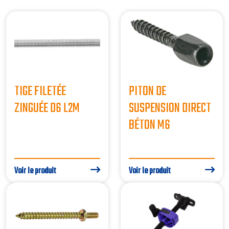
TIGE FILETÉE
PITON DE
ZINGUÉE D6 L2M
SUSPENSION DIRECT
BÉTON M6
Voir le produit
Voir le produit