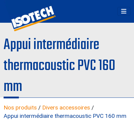
Appui intermédiaire
thermacoustic PVC 160
mm
Nos produits
/
Divers accessoires
/
Appui intermédiaire thermacoustic PVC 160 mm