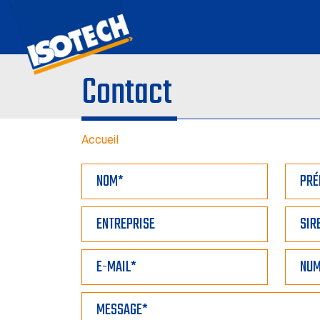
Contact
Accueil